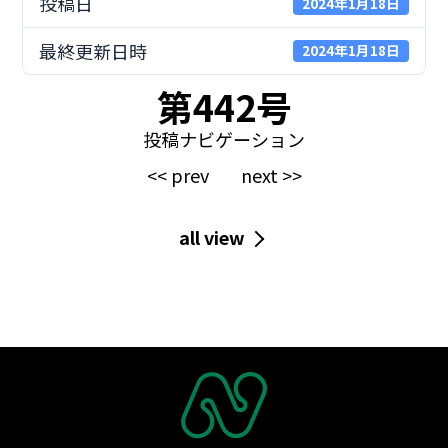
投稿日
2024年1月18日
最終更新日時
2024年1月18日
第442号
投稿ナビゲーション
<< prev
next >>
all view