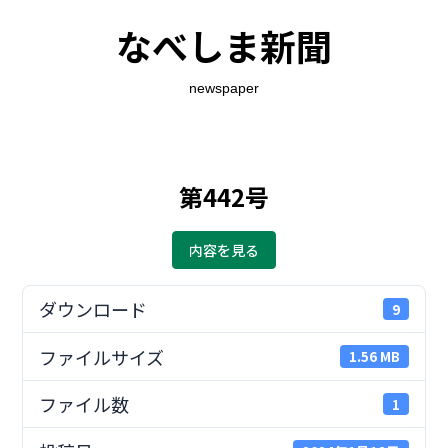
なべしま新聞
newspaper
第442号
内容を見る
ダウンロード
9
ファイルサイズ
1.56 MB
ファイル数
1