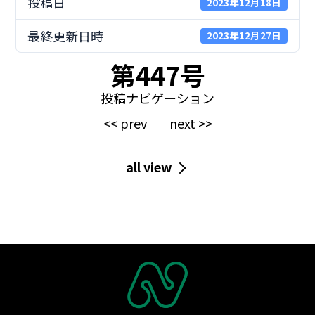
投稿日
2023年12月18日
最終更新日時
2023年12月27日
第447号
投稿ナビゲーション
<< prev
next >>
all view