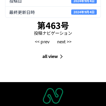
投稿日
2024年9月4日
最終更新日時
2024年9月4日
第463号
投稿ナビゲーション
<< prev
next >>
all view